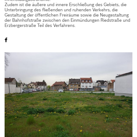
Zudem ist die äußere und innere Erschließung des Gebiets, die
Unterbringung des fließenden und ruhenden Verkehrs, die
Gestaltung der öffentlichen Freiräume sowie die Neugestaltung
der Bahnhofstraße zwischen den Einmündungen Riedstraße und
Erzbergerstraße Teil des Verfahrens.