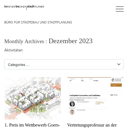
BÜRO FÜR STÄDTEBAU UND STADTPLANUNG
Dezember 2023
Monthly Archives :
Aktivitäten
1. Preis im Wettbewerb Goers-
Vertretungsprofessur an der