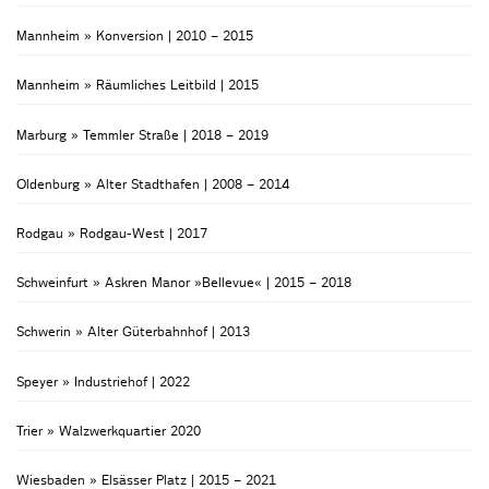
Mannheim » Konversion | 2010 – 2015
Mannheim » Räumliches Leitbild | 2015
Marburg » Temmler Straße | 2018 – 2019
Oldenburg » Alter Stadthafen | 2008 – 2014
Rodgau » Rodgau-West | 2017
Schweinfurt » Askren Manor »Bellevue« | 2015 – 2018
Schwerin » Alter Güterbahnhof | 2013
Speyer » Industriehof | 2022
Trier » Walzwerkquartier 2020
Wiesbaden » Elsässer Platz | 2015 – 2021