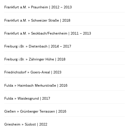
Frankfurt a.M. » Praunheim | 2012 – 2013
Frankfurt a.M. » Schweizer Straße | 2018
Frankfurt a.M. » Seckbach/Fechenheim | 2011 – 2013
Freiburg i.Br. » Dietenbach | 2014 – 2017
Freiburg i.Br. » Zähringer Höhe | 2018
Friedrichsdorf » Goers-Areal | 2023
Fulda » Haimbach Merkurstraße | 2016
Fulda » Waidesgrund | 2017
Gießen » Grünberger Terrassen | 2016
Griesheim » Südost | 2022