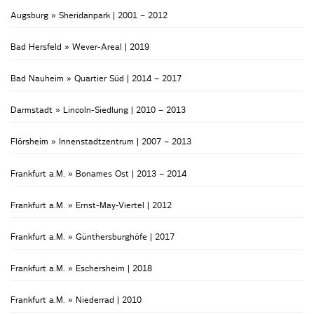
Augsburg » Sheridanpark | 2001 – 2012
Bad Hersfeld » Wever-Areal | 2019
Bad Nauheim » Quartier Süd | 2014 – 2017
Darmstadt » Lincoln-Siedlung | 2010 – 2013
Flörsheim » Innenstadtzentrum | 2007 – 2013
Frankfurt a.M. » Bonames Ost | 2013 – 2014
Frankfurt a.M. » Ernst-May-Viertel | 2012
Frankfurt a.M. » Günthersburghöfe | 2017
Frankfurt a.M. » Eschersheim | 2018
Frankfurt a.M. » Niederrad | 2010