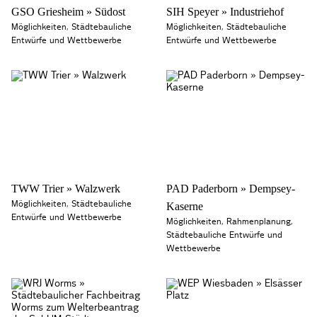
GSO Griesheim » Südost
SIH Speyer » Industriehof
Möglichkeiten
,
Städtebauliche
Möglichkeiten
,
Städtebauliche
Entwürfe und Wettbewerbe
Entwürfe und Wettbewerbe
TWW Trier » Walzwerk
PAD Paderborn » Dempsey-
Möglichkeiten
,
Städtebauliche
Kaserne
Entwürfe und Wettbewerbe
Möglichkeiten
,
Rahmenplanung
,
Städtebauliche Entwürfe und
Wettbewerbe