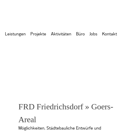
e
Leistungen
Projekte
Aktivitäten
Büro
Jobs
Kontakt
FRD Friedrichsdorf » Goers-
Areal
Möglichkeiten
,
Städtebauliche Entwürfe und