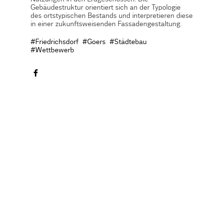
Gebäudestruktur orientiert sich an der Typologie
des ortstypischen Bestands und interpretieren diese
in einer zukunftsweisenden Fassadengestaltung.
#Friedrichsdorf
#Goers
#Städtebau
#Wettbewerb