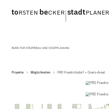
BÜRO FÜR STÄDTEBAU UND STADTPLANUNG
Projekte
Möglichkeiten
FRD Friedrichsdorf » Goers-Areal