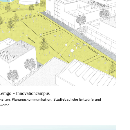
emgo » Innovationcampus
keiten
,
Planungskommunikation
,
Städtebauliche Entwürfe und
werbe