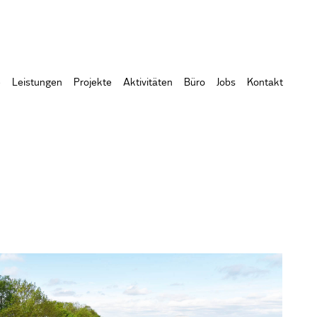
e
Leistungen
Projekte
Aktivitäten
Büro
Jobs
Kontakt