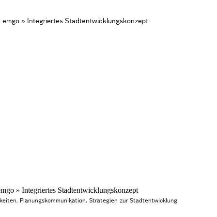
mgo » Integriertes Stadtentwicklungskonzept
keiten
,
Planungskommunikation
,
Strategien zur Stadtentwicklung