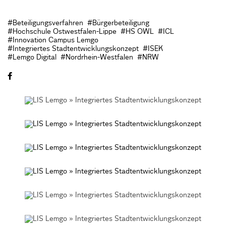
#Beteiligungsverfahren
#Bürgerbeteiligung
#Hochschule Ostwestfalen-Lippe
#HS OWL
#ICL
#Innovation Campus Lemgo
#Integriertes Stadtentwicklungskonzept
#ISEK
#Lemgo Digital
#Nordrhein-Westfalen
#NRW