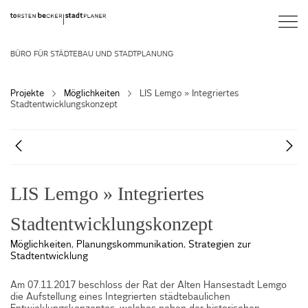
BÜRO FÜR STÄDTEBAU UND STADTPLANUNG
Projekte
Möglichkeiten
LIS Lemgo » Integriertes
Stadtentwicklungskonzept
LIS Lemgo » Integriertes
Stadtentwicklungskonzept
Möglichkeiten
,
Planungskommunikation
,
Strategien zur
Stadtentwicklung
Am 07.11.2017 beschloss der Rat der Alten Hansestadt Lemgo
die Aufstellung eines Integrierten städtebaulichen