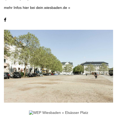
mehr Infos hier bei dein.wiesbaden.de »