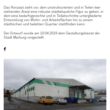
Das Konzept sieht vor, dem unstrukturierten und in Teilen leer
stehenden Areal eine robuste städtebauliche Figur zu geben, in
dem eine bedarfsgerechte und in Teilabschnitte untergliederte
Entwicklung von Wohn- und Arbeitsflächen hin zu einem
städtischen und belebten Quartier stattfinden kann.
Der Entwurf wurde am 10.04.2019 dem Gestaltungsbeirat der
Stadt Marburg vorgestellt.