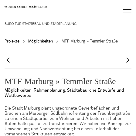
BÜRO FÜR STÄDTEBAU UND STADTPLANUNG
Projekte
Möglichkeiten
MTF Marburg » Temmler Straße
MTF Marburg » Temmler Straße
Möglichkeiten
,
Rahmenplanung
,
Städtebauliche Entwürfe und
Wettbewerbe
Die Stadt Marburg plant ungeordnete Gewerbeflächen und
Brachen am Marburger Südbahnhof entang der Fraunbergstraße
zu einem Stadtquartier zum Wohnen und Arbeiten mit hoher
Aufenthaltsqualität zu transformieren. Wir haben ein Konzept zur
Umwandlung und Nachverdichtung bei einem Teilerhalt der
vorhandenen Strukturen entwickelt.