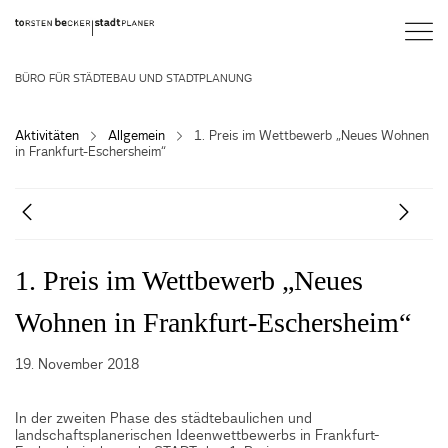
BÜRO FÜR STÄDTEBAU UND STADTPLANUNG
Aktivitäten
Allgemein
1. Preis im Wettbewerb „Neues Wohnen
in Frankfurt-Eschersheim“
1. Preis im Wettbewerb „Neues
Wohnen in Frankfurt-Eschersheim“
19. November 2018
In der zweiten Phase des
s
tädtebaulichen und
landschaftsplanerischen Ideenwettbewerbs in Frankfurt-