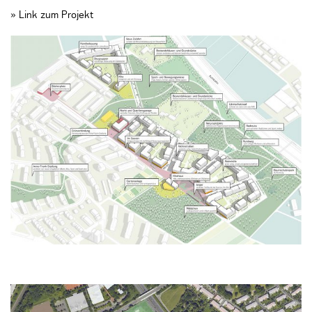
» Link zum Projekt