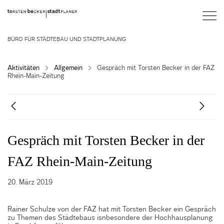
BÜRO FÜR STÄDTEBAU UND STADTPLANUNG
Aktivitäten
Allgemein
Gespräch mit Torsten Becker in der FAZ
Rhein-Main-Zeitung
Gespräch mit Torsten Becker in der
FAZ Rhein-Main-Zeitung
20. März 2019
Rainer Schulze von der FAZ hat mit Torsten Becker ein Gespräch
zu Themen des Städtebaus isnbesondere der Hochhausplanung