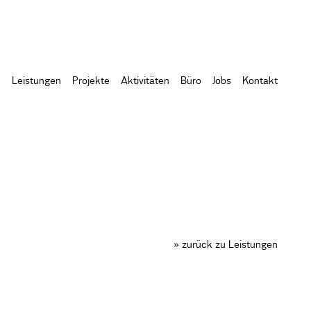
e
Leistungen
Projekte
Aktivitäten
Büro
Jobs
Kontakt
» zurück zu Leistungen