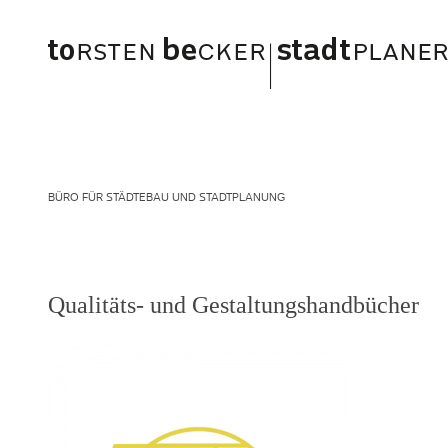
BÜRO FÜR STÄDTEBAU UND STADTPLANUNG
Qualitäts- und Gestaltungshandbücher