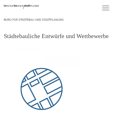
BÜRO FÜR STÄDTEBAU UND STADTPLANUNG
Städtebauliche Entwürfe und Wettbewerbe