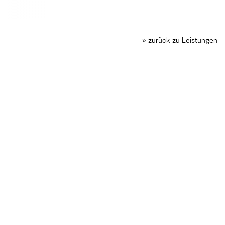
» zurück zu Leistungen